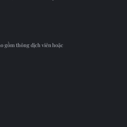
bao gồm thông dịch viên hoặc